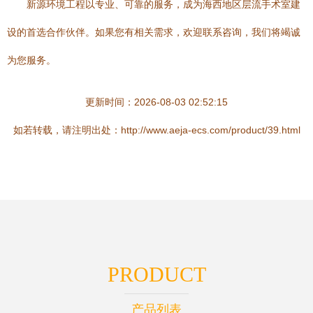
新源环境工程以专业、可靠的服务，成为海西地区层流手术室建
设的首选合作伙伴。如果您有相关需求，欢迎联系咨询，我们将竭诚
为您服务。
更新时间：2026-08-03 02:52:15
如若转载，请注明出处：http://www.aeja-ecs.com/product/39.html
PRODUCT
产品列表