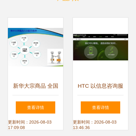
新华大宗商品 全国
HTC 以信息咨询服
免费开户，一站式
务引领移动互联网
查看详情
查看详情
供求信息与咨询服
时代的售后服务变
更新时间：2026-08-03
更新时间：2026-08-03
17:09:08
13:46:36