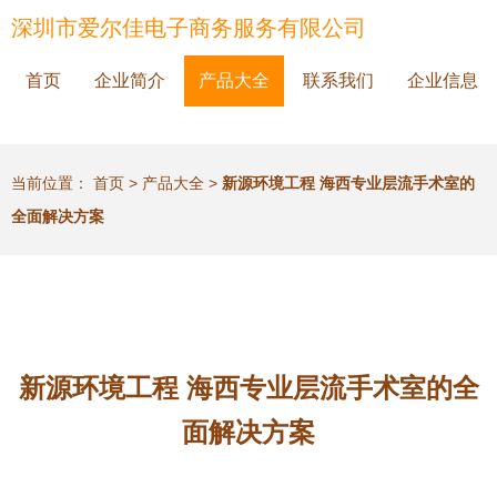
深圳市爱尔佳电子商务服务有限公司
首页
企业简介
产品大全
联系我们
企业信息
当前位置：
首页
>
产品大全
>
新源环境工程 海西专业层流手术室的
全面解决方案
新源环境工程 海西专业层流手术室的全
面解决方案