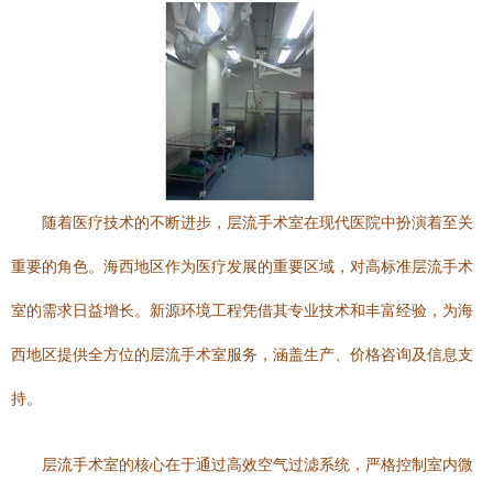
随着医疗技术的不断进步，层流手术室在现代医院中扮演着至关
重要的角色。海西地区作为医疗发展的重要区域，对高标准层流手术
室的需求日益增长。新源环境工程凭借其专业技术和丰富经验，为海
西地区提供全方位的层流手术室服务，涵盖生产、价格咨询及信息支
持。
层流手术室的核心在于通过高效空气过滤系统，严格控制室内微