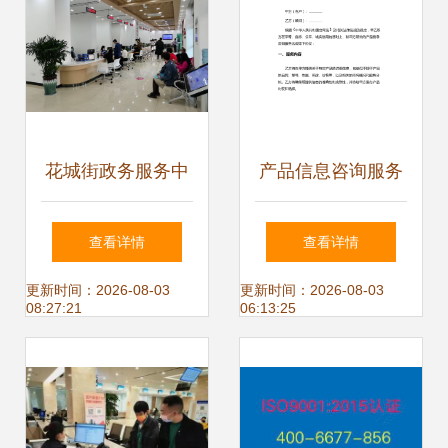
花城街政务服务中
产品信息咨询服务
心新址开放，母婴
合同解析与应用
查看详情
查看详情
室与残疾人通道全
更新时间：2026-08-03
更新时间：2026-08-03
08:27:21
06:13:25
面升级