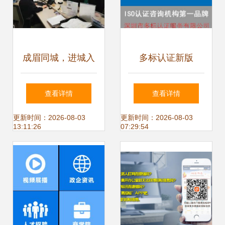
成眉同城，进城入
多标认证新版
圈 新区七大亮点引
ISO14000咨询辅
查看详情
查看详情
领发展新篇章
导机构综合实力排
更新时间：2026-08-03
更新时间：2026-08-03
13:11:26
07:29:54
名与选择指南